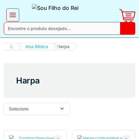
Aba Bíblica
Harpa
Harpa