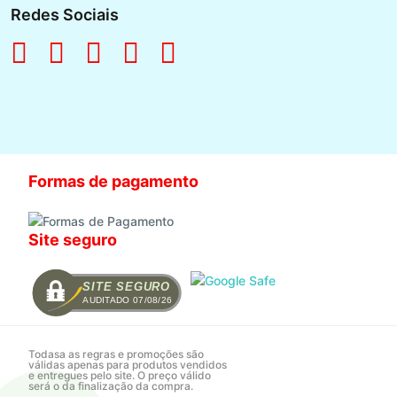
Redes Sociais
Formas de pagamento
Site seguro
SITE SEGURO
AUDITADO 07/08/26
Todasa as regras e promoções são
válidas apenas para produtos vendidos
e entregues pelo site. O preço válido
será o da finalização da compra.