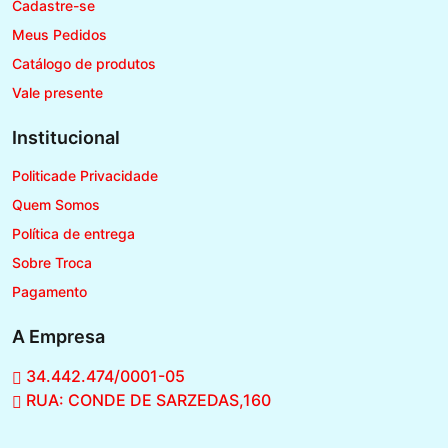
Cadastre-se
Meus Pedidos
Catálogo de produtos
Vale presente
Institucional
Politicade Privacidade
Quem Somos
Política de entrega
Sobre Troca
Pagamento
A Empresa
34.442.474/0001-05
RUA: CONDE DE SARZEDAS,160