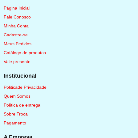
Página Inicial
Fale Conosco
Minha Conta
Cadastre-se
Meus Pedidos
Catálogo de produtos
Vale presente
Institucional
Politicade Privacidade
Quem Somos
Política de entrega
Sobre Troca
Pagamento
A Empresa