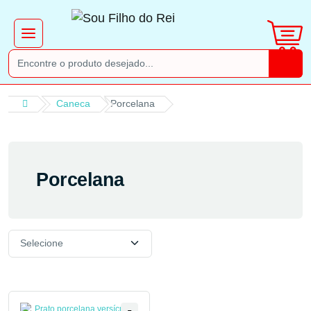
Caneca
Porcelana
Porcelana