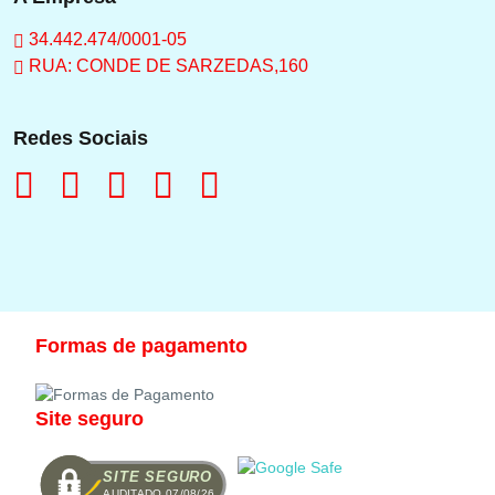
34.442.474/0001-05
RUA: CONDE DE SARZEDAS,160
Redes Sociais
Formas de pagamento
Site seguro
SITE SEGURO
AUDITADO 07/08/26