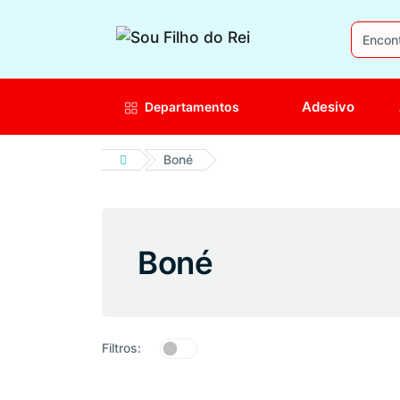
Adesivo
Departamentos
Boné
Boné
Filtros: