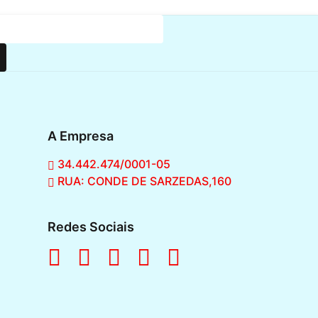
A Empresa
34.442.474/0001-05
RUA: CONDE DE SARZEDAS,160
Redes Sociais