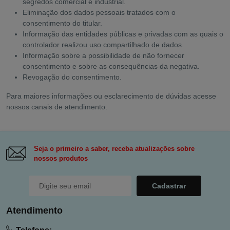
segredos comercial e industrial.
Eliminação dos dados pessoais tratados com o
consentimento do titular.
Informação das entidades públicas e privadas com as quais o
controlador realizou uso compartilhado de dados.
Informação sobre a possibilidade de não fornecer
consentimento e sobre as consequências da negativa.
Revogação do consentimento.
Para maiores informações ou esclarecimento de dúvidas acesse
nossos canais de atendimento.
Seja o primeiro a saber, receba atualizações sobre
nossos produtos
Cadastrar
Atendimento