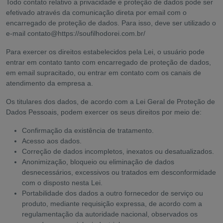
Todo contato relativo a privacidade e proteção de dados pode ser
efetivado através da comunicação direta por email com o
encarregado de proteção de dados. Para isso, deve ser utilizado o
e-mail contato@https://soufilhodorei.com.br/
Para exercer os direitos estabelecidos pela Lei, o usuário pode
entrar em contato tanto com encarregado de proteção de dados,
em email supracitado, ou entrar em contato com os canais de
atendimento da empresa a.
Os titulares dos dados, de acordo com a Lei Geral de Proteção de
Dados Pessoais, podem exercer os seus direitos por meio de:
Confirmação da existência de tratamento.
Acesso aos dados.
Correção de dados incompletos, inexatos ou desatualizados.
Anonimização, bloqueio ou eliminação de dados
desnecessários, excessivos ou tratados em desconformidade
com o disposto nesta Lei.
Portabilidade dos dados a outro fornecedor de serviço ou
produto, mediante requisição expressa, de acordo com a
regulamentação da autoridade nacional, observados os