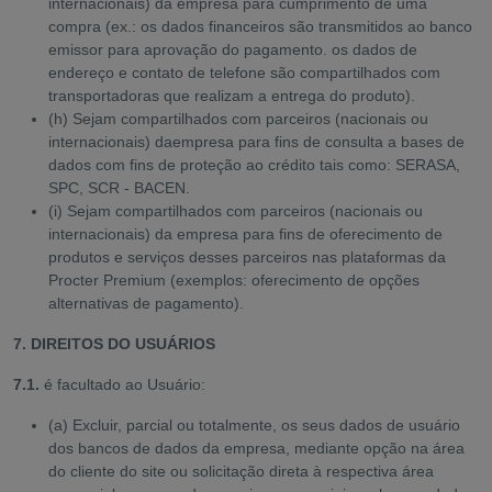
internacionais) da empresa para cumprimento de uma
compra (ex.: os dados financeiros são transmitidos ao banco
emissor para aprovação do pagamento. os dados de
endereço e contato de telefone são compartilhados com
transportadoras que realizam a entrega do produto).
(h) Sejam compartilhados com parceiros (nacionais ou
internacionais) daempresa para fins de consulta a bases de
dados com fins de proteção ao crédito tais como: SERASA,
SPC, SCR - BACEN.
(i) Sejam compartilhados com parceiros (nacionais ou
internacionais) da empresa para fins de oferecimento de
produtos e serviços desses parceiros nas plataformas da
Procter Premium (exemplos: oferecimento de opções
alternativas de pagamento).
7. DIREITOS DO USUÁRIOS
7.1.
é facultado ao Usuário:
(a) Excluir, parcial ou totalmente, os seus dados de usuário
dos bancos de dados da empresa, mediante opção na área
do cliente do site ou solicitação direta à respectiva área