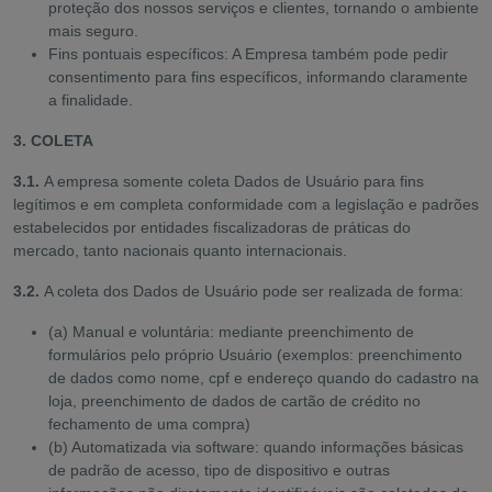
proteção dos nossos serviços e clientes, tornando o ambiente
mais seguro.
Fins pontuais específicos: A Empresa também pode pedir
consentimento para fins específicos, informando claramente
a finalidade.
3. COLETA
3.1.
A empresa somente coleta Dados de Usuário para fins
legítimos e em completa conformidade com a legislação e padrões
estabelecidos por entidades fiscalizadoras de práticas do
mercado, tanto nacionais quanto internacionais.
3.2.
A coleta dos Dados de Usuário pode ser realizada de forma:
(a) Manual e voluntária: mediante preenchimento de
formulários pelo próprio Usuário (exemplos: preenchimento
de dados como nome, cpf e endereço quando do cadastro na
loja, preenchimento de dados de cartão de crédito no
fechamento de uma compra)
(b) Automatizada via software: quando informações básicas
de padrão de acesso, tipo de dispositivo e outras