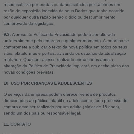
responsabiliza por perdas ou danos sofridos por Usuários em
razão de exposição indevida de seus Dados que tenha ocorrido
por qualquer outra razão senão o dolo ou descumprimento
comprovado da legislação.
9.3.
A presente Política de Privacidade poderá ser alterada
unilateralmente pela empresa a qualquer momento. A empresa se
compromete a publicar o texto da nova política em todos os seus
sites, plataformas e portais, avisando os usuários da atualização
realizada. Qualquer acesso realizado por usuários após a
alteração da Política de Privacidade implicará em aceite tácito das
novas condições previstas.
10. USO POR CRIANÇAS E ADOLESCENTES
O serviços da empresa podem oferecer venda de produtos
direcionados ao público infantil ou adolescente, todo processo de
compra deve ser realizado por um adulto (Maior de 18 anos),
sendo um dos pais ou responsável legal.
11. CONTATO