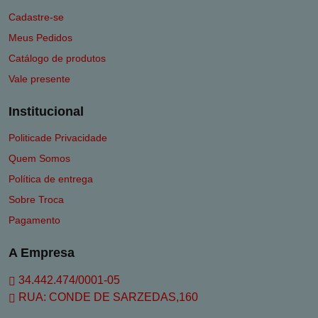
Cadastre-se
Meus Pedidos
Catálogo de produtos
Vale presente
Institucional
Politicade Privacidade
Quem Somos
Política de entrega
Sobre Troca
Pagamento
A Empresa
34.442.474/0001-05
RUA: CONDE DE SARZEDAS,160