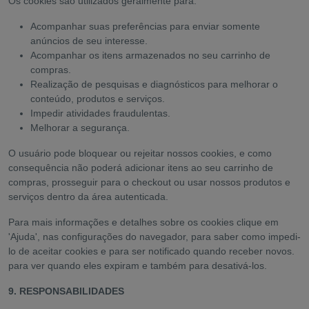
Os cookies são utilizados geralmente para:
Acompanhar suas preferências para enviar somente
anúncios de seu interesse.
Acompanhar os itens armazenados no seu carrinho de
compras.
Realização de pesquisas e diagnósticos para melhorar o
conteúdo, produtos e serviços.
Impedir atividades fraudulentas.
Melhorar a segurança.
O usuário pode bloquear ou rejeitar nossos cookies, e como
consequência não poderá adicionar itens ao seu carrinho de
compras, prosseguir para o checkout ou usar nossos produtos e
serviços dentro da área autenticada.
Para mais informações e detalhes sobre os cookies clique em
'Ajuda', nas configurações do navegador, para saber como impedi-
lo de aceitar cookies e para ser notificado quando receber novos.
para ver quando eles expiram e também para desativá-los.
9. RESPONSABILIDADES