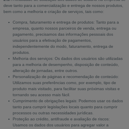
deve tanto para a comercialização e entrega de nossos produtos,
bem como a melhoria e criação de serviços, tais como:
Compra, faturamento e entrega de produtos: Tanto para a
empresa, quanto nossos parceiros de venda, entrega ou
pagamento, precisamos das informações pessoais dos
usuários para a efetivação de pagamentos,
independentemente do modo, faturamento, entrega de
produtos.
Melhoria dos serviços: Os dados dos usuários são utilizadas
para a melhoria de desempenho, disposição de conteúdo,
alteração de jornadas, entre outros.
Personalização de páginas e recomendação de conteúdo:
Utilizamos suas preferências como, por exemplo, tipo de
produto mais visitado, para facilitar suas próximas visitas e
tornando seu acesso mais fácil.
Cumprimento de obrigações legais: Podemos usar os dados
tanto para cumprir legislações locais quanto para cumprir
processos ou outras necessidades jurídicas.
Proteção ao crédito, antifraude e avaliação de riscos:
Usamos os dados dos usuários para agregar valor a