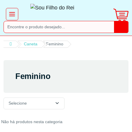
Caneta
Feminino
Feminino
Não há produtos nesta categoria