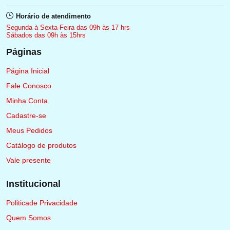
Horário de atendimento
Segunda à Sexta-Feira das 09h às 17 hrs
Sábados das 09h às 15hrs
Páginas
Página Inicial
Fale Conosco
Minha Conta
Cadastre-se
Meus Pedidos
Catálogo de produtos
Vale presente
Institucional
Politicade Privacidade
Quem Somos