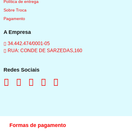
Política de entrega
Sobre Troca
Pagamento
A Empresa
34.442.474/0001-05
RUA: CONDE DE SARZEDAS,160
Redes Sociais
Formas de pagamento