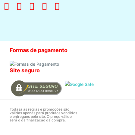
Formas de pagamento
Site seguro
SITE SEGURO
AUDITADO 09/08/26
Todasa as regras e promoções são
válidas apenas para produtos vendidos
e entregues pelo site. O preço válido
será o da finalização da compra.