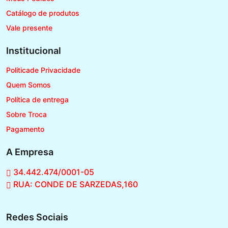
Catálogo de produtos
Vale presente
Institucional
Politicade Privacidade
Quem Somos
Política de entrega
Sobre Troca
Pagamento
A Empresa
34.442.474/0001-05
RUA: CONDE DE SARZEDAS,160
Redes Sociais