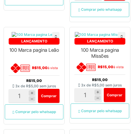
Comprar pelo whatsapp
LANÇAMENTO
LANÇAMENTO
100 Marca pagina Leão
100 Marca pagina
Missões
R$15,00
à vista
R$15,00
à vista
R$15,00
R$15,00
3x de
R$5,00
sem juros
3x de
R$5,00
sem juros
Comprar
Comprar
Comprar pelo whatsapp
Comprar pelo whatsapp