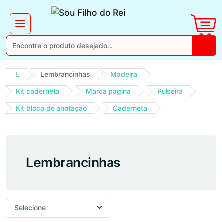
Lembrancinhas
Madeira
Kit caderneta
Marca pagina
Pulseira
Kit bloco de anotação
Caderneta
Lembrancinhas