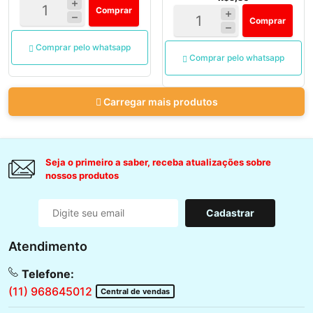
Comprar
Comprar
Comprar pelo whatsapp
Comprar pelo whatsapp
Carregar mais produtos
Seja o primeiro a saber, receba atualizações sobre
nossos produtos
Cadastrar
Atendimento
Telefone:
(11) 968645012
Central de vendas