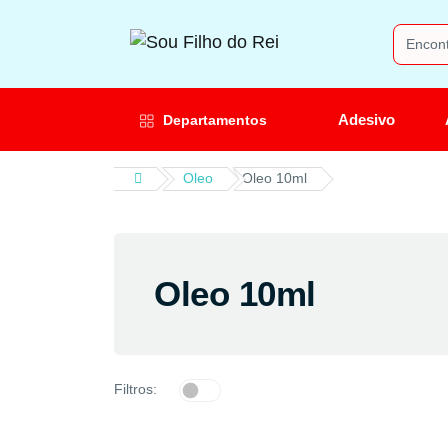
Adesivo
Departamentos
Oleo
Oleo 10ml
Oleo 10ml
Filtros: