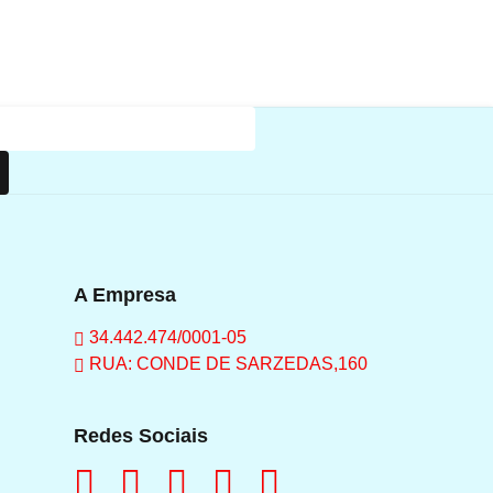
A Empresa
34.442.474/0001-05
RUA: CONDE DE SARZEDAS,160
Redes Sociais