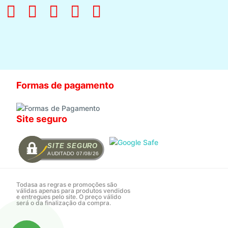
Formas de pagamento
Site seguro
SITE SEGURO
AUDITADO 07/08/26
Todasa as regras e promoções são
válidas apenas para produtos vendidos
e entregues pelo site. O preço válido
será o da finalização da compra.