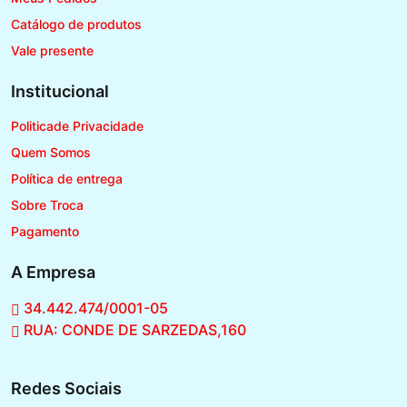
Catálogo de produtos
Vale presente
Institucional
Politicade Privacidade
Quem Somos
Política de entrega
Sobre Troca
Pagamento
A Empresa
34.442.474/0001-05
RUA: CONDE DE SARZEDAS,160
Redes Sociais