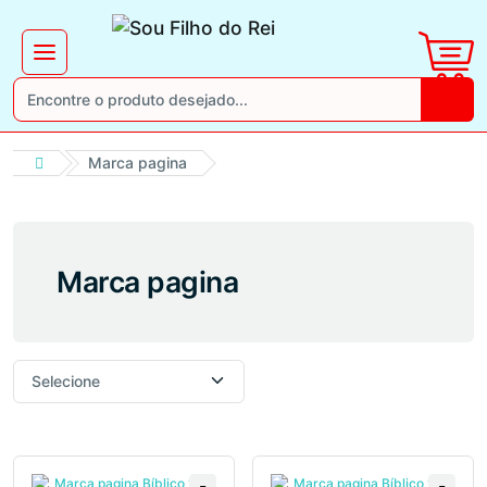
Marca pagina
Marca pagina