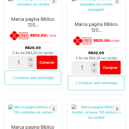
Marca pagina Bíblico
Marca pagina Bíblico
120...
120...
R$20,00
à vista
R$20,00
à vista
R$20,00
4x de
R$5,25
no cartão
R$20,00
4x de
R$5,25
no cartão
Comprar
Comprar
Comprar pelo whatsapp
Comprar pelo whatsapp
Marca pagina Bíblico