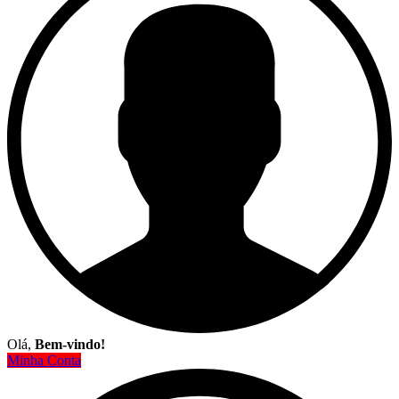
Olá,
Bem-vindo!
Minha Conta