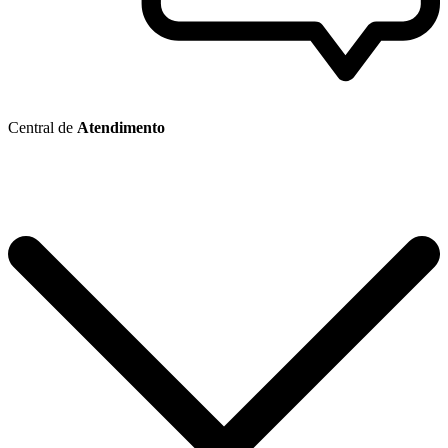
Central de
Atendimento