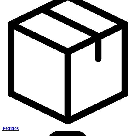
Pedidos