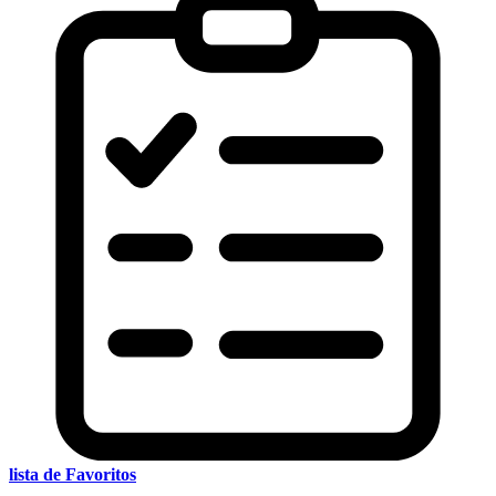
lista de Favoritos