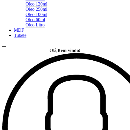
Oleo 120ml
Oleo 250ml
Oleo 100ml
Oleo 60ml
Oleo Litro
MDF
Tubete
Olá,
Bem-vindo!