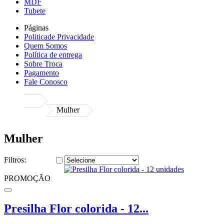
MDF
Tubete
Páginas
Politicade Privacidade
Quem Somos
Política de entrega
Sobre Troca
Pagamento
Fale Conosco
Mulher
Mulher
Filtros:
PROMOÇÃO
Presilha Flor colorida - 12...