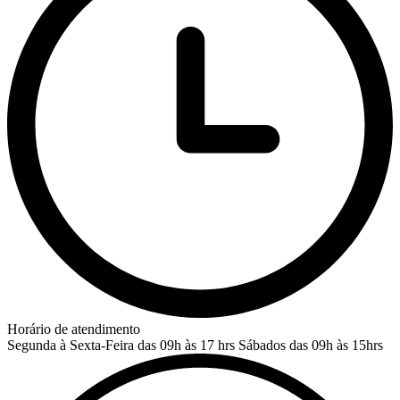
Horário de atendimento
Segunda à Sexta-Feira das 09h às 17 hrs
Sábados das 09h às 15hrs