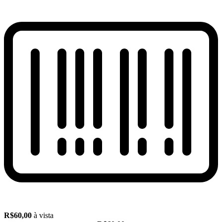
R$60,00
à vista