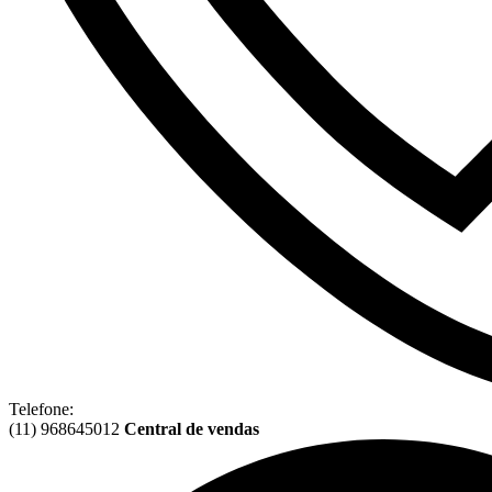
Telefone:
(11) 968645012
Central de vendas