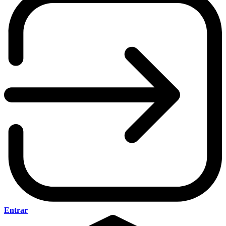
Entrar