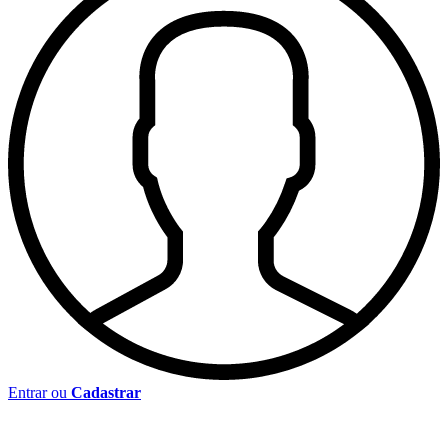
Entrar ou
Cadastrar