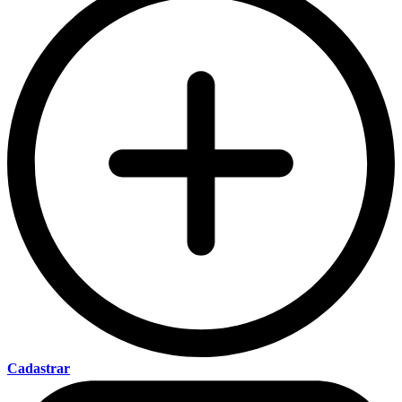
Cadastrar