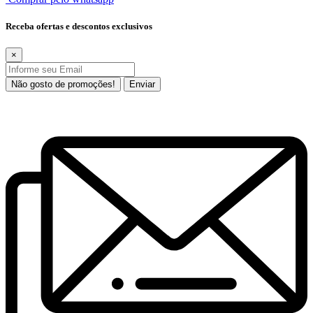
Receba ofertas e descontos exclusivos
×
Não gosto de promoções!
Enviar