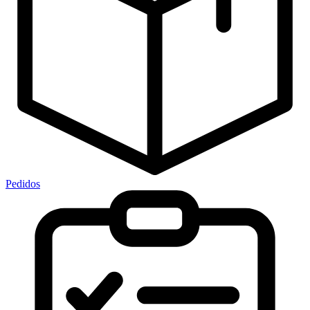
Pedidos