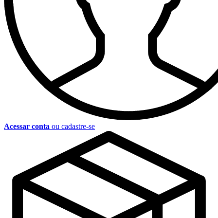
Acessar conta
ou cadastre-se